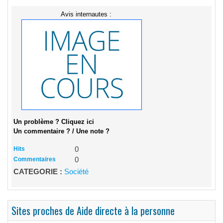
Avis internautes :
Un problème ? Cliquez ici
Un commentaire ? / Une note ?
Hits
0
Commentaires
0
CATEGORIE :
Société
Sites proches de Aide directe à la personne