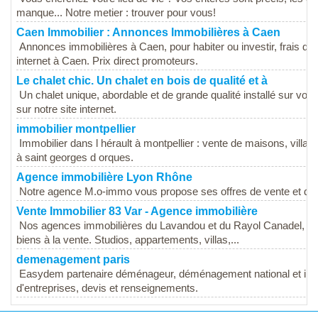
manque... Notre metier : trouver pour vous!
Caen Immobilier : Annonces Immobilières à Caen
Annonces immobilières à Caen, pour habiter ou investir, frais d'
internet à Caen. Prix direct promoteurs.
Le chalet chic. Un chalet en bois de qualité et à
Un chalet unique, abordable et de grande qualité installé sur votr
sur notre site internet.
immobilier montpellier
Immobilier dans l hérault à montpellier : vente de maisons, vill
à saint georges d orques.
Agence immobilière Lyon Rhône
Notre agence M.o-immo vous propose ses offres de vente et de lo
Vente Immobilier 83 Var - Agence immobilière
Nos agences immobilières du Lavandou et du Rayol Canadel, su
biens à la vente. Studios, appartements, villas,...
demenagement paris
Easydem partenaire déménageur, déménagement national et inter
d'entreprises, devis et renseignements.