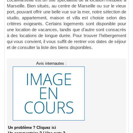
LocaMarseille est un site spécialiste de la location meublée à
Marseille. Bien situés, au centre de Marseille ou sur le vieux
port, pouvant offrir une belle vue sur la mer, notre sélection de
studio, appartement, maison et villa est choisie selon des
critères exigeants. Certains logements sont disponible pour
une location de vacances, tandis que d'autre sont consacrés
à des locations de longue durée. Pour trouver l'hébergement
qui vous convient, il vous suffit de rentrer vos dates de séjour
et de consulter la liste des biens disponibles.
Avis internautes :
Un problème ? Cliquez ici