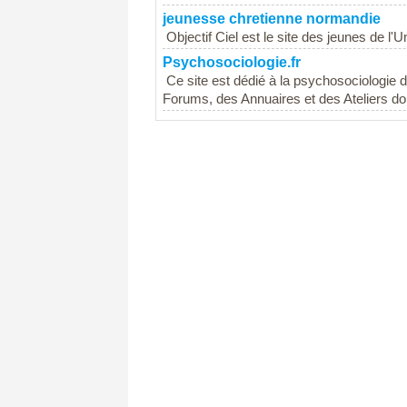
jeunesse chretienne normandie
Objectif Ciel est le site des jeunes de
Psychosociologie.fr
Ce site est dédié à la psychosociologie d
Forums, des Annuaires et des Ateliers dont