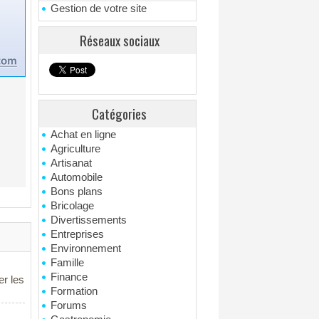
Gestion de votre site
Réseaux sociaux
Catégories
Achat en ligne
Agriculture
Artisanat
Automobile
Bons plans
Bricolage
Divertissements
Entreprises
Environnement
Famille
Finance
er les
Formation
Forums