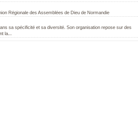
 l'Union Régionale des Assemblées de Dieu de Normandie
ans sa spécificité et sa diversité. Son organisation repose sur des
 la...