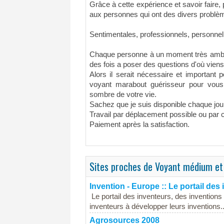
Grâce à cette expérience et savoir faire,
aux personnes qui ont des divers problèm
Sentimentales, professionnels, personnel,
Chaque personne à un moment très ambi
des fois a poser des questions d'où viens
Alors il serait nécessaire et important 
voyant marabout guérisseur pour vous
sombre de votre vie.
Sachez que je suis disponible chaque jou
Travail par déplacement possible ou par
Paiement après la satisfaction.
Sites proches de Voyant médium et
Invention - Europe :: Le portail des
Le portail des inventeurs, des inventions
inventeurs à développer leurs inventions..
Agrosources 2008