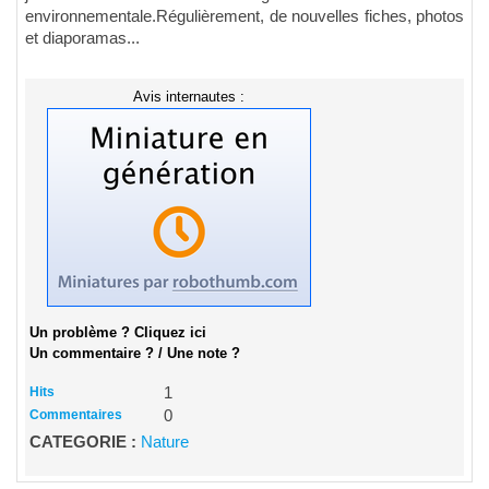
environnementale.Régulièrement, de nouvelles fiches, photos
et diaporamas...
Avis internautes :
Un problème ? Cliquez ici
Un commentaire ? / Une note ?
Hits
1
Commentaires
0
CATEGORIE :
Nature