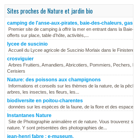
Sites proches de Nature et jardin bio
camping de l'anse-aux-pirates, baie-des-chaleurs, gaspe
Premier site de camping à offrir la mer en entrant dans la Baie-
offerts sur place, table d'hôte, activités,...
lycee de suscinio
Accueil du Lycee agricole de Suscinio Morlaix dans le Finistere 
crosviguier
Arbres Fruitiers, Amandiers, Abricotiers, Pommiers, Pechers, Nec
Cerisiers
Nature: des poissons aux champignons
Informations et conseils sur les thèmes de la nature, de la pêche e
arbres, les insectes, les fleurs, les...
biodiversite en poitou-charentes
données sur les espèces de la faune, de la flore et des espaces
Instantanes Nature
Site de Photographie animalière et de nature. Vous trouverez sur 
nature. Y sont présentées des photographies de...
jean-henri fabre : e-museum.