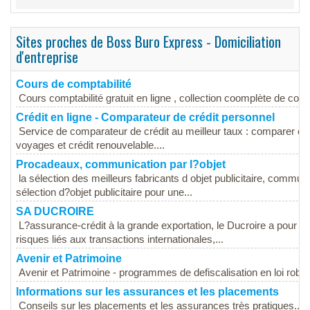
Sites proches de Boss Buro Express - Domiciliation
d'entreprise
Cours de comptabilité
Cours comptabilité gratuit en ligne , collection coomplète de cour
Crédit en ligne - Comparateur de crédit personnel
Service de comparateur de crédit au meilleur taux : comparer créd
voyages et crédit renouvelable....
Procadeaux, communication par l?objet
la sélection des meilleurs fabricants d objet publicitaire, communi
sélection d?objet publicitaire pour une...
SA DUCROIRE
L?assurance-crédit à la grande exportation, le Ducroire a pour mi
risques liés aux transactions internationales,...
Avenir et Patrimoine
Avenir et Patrimoine - programmes de defiscalisation en loi robie
Informations sur les assurances et les placements
Conseils sur les placements et les assurances très pratiques...